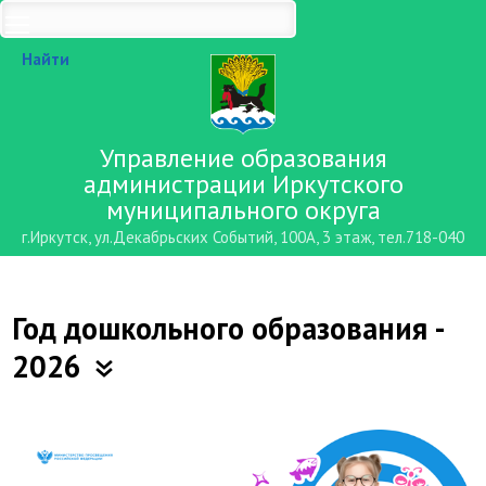
Найти
Управление образования
администрации Иркутского
муниципального округа
г.Иркутск, ул.Декабрьских Событий, 100А, 3 этаж, тел.718-040
Год дошкольного образования -
2026