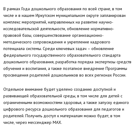
В рамках Года дошкольного образования по всей стране, в том
числе и в нашем Иркутском муниципальном округе запланирован
комплекс мероприятий, направленных на развитие научно-
исследовательской деятельности, обновление нормативно-
правовой базы, совершенствование организационно-
методического сопровождения и укрепление кадрового
потенциала системы. Среди ключевых задач – обновление
федерального государственного образовательного стандарта
дошкольного образования, разработка порядка экспертизы средств
обучения и воспитания, а также поэтапное внедрение Программы
просвещения родителей дошкольников во всех регионах России.
Отдельное внимание будет уделено созданию доступной и
развивающей образовательной среды, в том числе для детей с
ограниченными возможностями здоровья, а также запуску единого
цифрового ресурса дошкольного образования для педагогов и
родителей. Получить доступ к материалам можно будет, в том
числе, через мессенджер MAX.